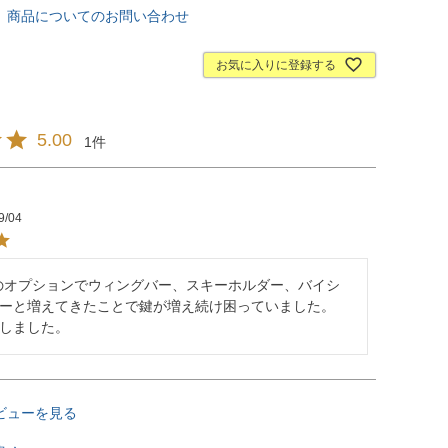
商品についてのお問い合わせ
お気に入りに登録する
5.00
1
9/04
社のオプションでウィングバー、スキーホルダー、バイシ
ーと増えてきたことで鍵が増え続け困っていました。

しました。
ビューを見る