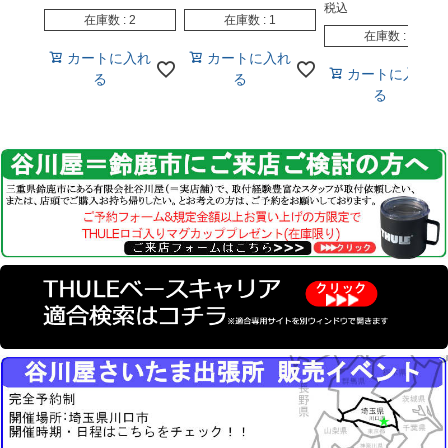
税込
在庫数
2
在庫数
1
在庫数
1
カートに入れ
カートに入れ
カートに入れ
る
る
る