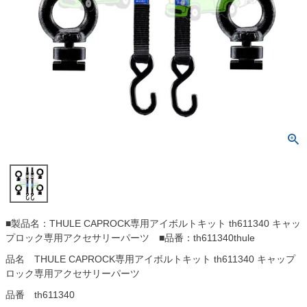
■製品名：THULE CAPROCK専用アイボルトキット th611340 キャッ
プロック専用アクセサリーパーツ ■品番：th611340thule
品名 THULE CAPROCK専用アイボルトキット th611340 キャップ
ロック専用アクセサリーパーツ
品番 th611340