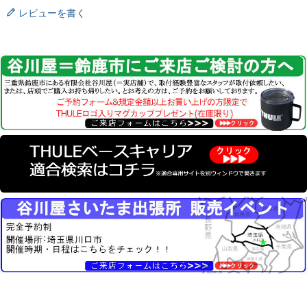
レビューを書く