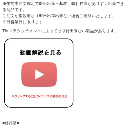
※午前中注文確定で即日出荷＝基本、弊社在庫がありすぐ出荷でき
る商品です。
ご注文が複数重なり即日出荷出来ない場合ご連絡いたします。
平日営業日に限ります
Thuleアタッチメントによっては取付出来ない製品があります。
■移行済■