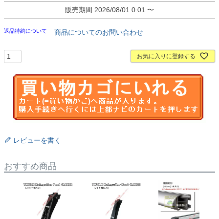
販売期間
2026/08/01 0:01
〜
返品特約について
商品についてのお問い合わせ
お気に入りに登録する
レビューを書く
おすすめ商品