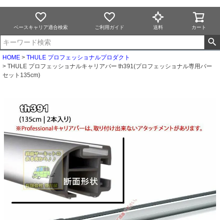
ベースキャリア適合検索
ご利用ガイド
送料
カート
HOME
THULE プロフェッショナルプロダクト
THULE プロフェッショナルキャリアバー th391(プロフェッショナル専用バー
セット135cm)