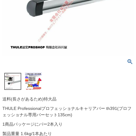
送料(長さがあるため)特大品
THULE Professionalプロフェッショナルキャリアバー th391(プロフ
ェッショナル専用バーセット135cm)
1商品パッケージにバー2本入り
製品重量 1.6kg/1本あたり