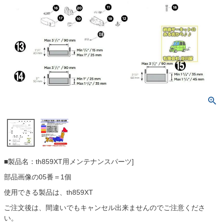
■製品名：th859XT用メンテナンスパーツ]
部品画像の05番＝1個
使用できる製品は、th859XT
ご注文後は、間違いでもキャンセル出来ませんのでご注意くださ
い。