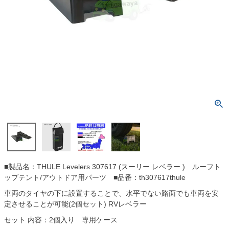
■製品名：THULE Levelers 307617 (スーリー レベラー ) ルーフト
ップテント/アウトドア用パーツ ■品番：th307617thule
車両のタイヤの下に設置することで、水平でない路面でも車両を安
定させることが可能(2個セット) RVレベラー
セット 内容：2個入り 専用ケース