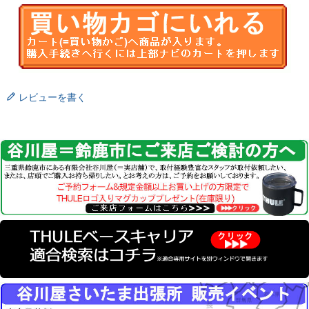
レビューを書く