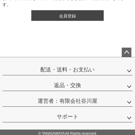
す。
会員登録
ペー
ジト
配送・送料・お支払い
ップ
へ
返品・交換
運営者：有限会社谷川屋
サポート
© TANIGAWAYA All Rights reserved.