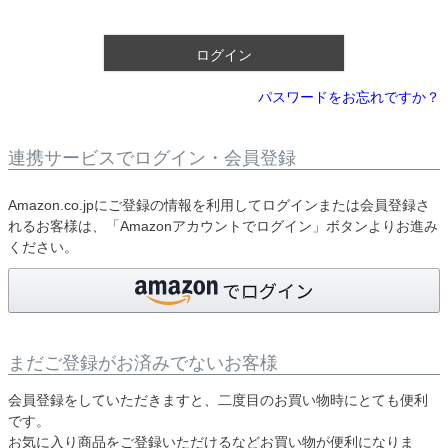
須
)
ログイン
パスワードをお忘れですか？
連携サービスでログイン・会員登録
Amazon.co.jpにご登録の情報を利用してログインまたは会員登録さ
れるお客様は、「Amazonアカウントでログイン」ボタンよりお進み
ください。
まだご登録がお済みでないお客様
会員登録をしていただきますと、二度目のお買い物時にとても便利
です。
お気に入り商品をご登録いただけるなどお買い物が便利になりま