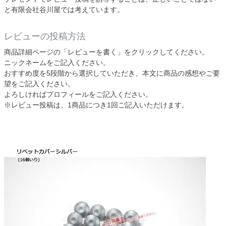
と有限会社谷川屋では考えています。
レビューの投稿方法
商品詳細ページの「レビューを書く」をクリックしてください。
ニックネームをご記入ください。
おすすめ度を5段階から選択していただき、本文に商品の感想やご要
望をご記入ください。
よろしければプロフィールをご記入ください。
※レビュー投稿は、1商品につき1回ご記入いただけます。