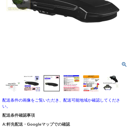
配送条件の画像をご覧いただき、配送可能地域か確認してくださ
い。
配送条件確認事項
A:軒先配送・Googleマップでの確認