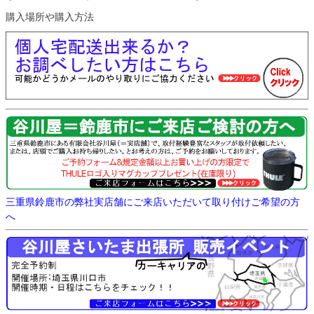
購入場所や購入方法
三重県鈴鹿市の弊社実店舗にご来店いただいて取り付けご希望の方
へ