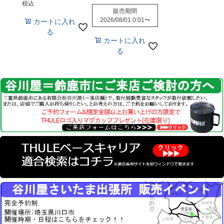
税込
販売期間
2026/08/01 0:01
〜
カートに入れ
る
カートに入れ
る