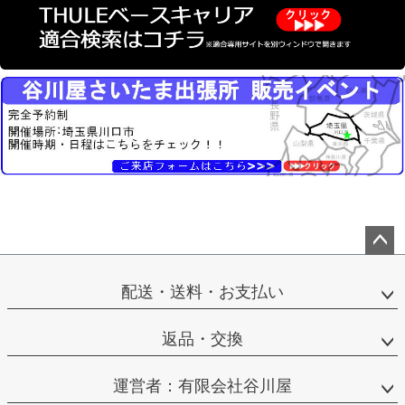
ペー
ジト
配送・送料・お支払い
ップ
へ
返品・交換
運営者：有限会社谷川屋