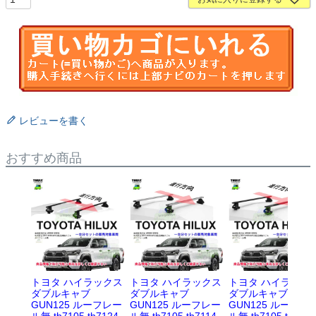
レビューを書く
おすすめ商品
トヨタ ハイラックス
トヨタ ハイラックス
トヨタ ハイラック
ダブルキャブ
ダブルキャブ
ダブルキャブ
GUN125 ルーフレー
GUN125 ルーフレー
GUN125 ルーフレ
ル無 th7105 th7124
ル無 th7105 th7114
ル無 th7105 th711