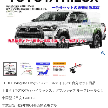
THULE WingBar Evo(シルバーアルマイト)の1台分セット商品
トヨタ ( TOYOTA ) ハイラックス：ダブルキャブ ルーフレールなし
車両型式目安 GUN125
年式目安 H29年09月発売開始モデル