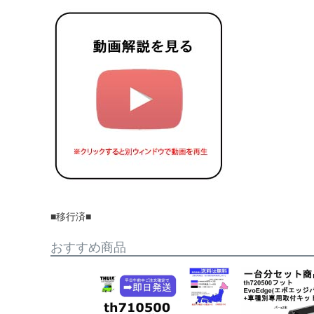
■移行済■
おすすめ商品