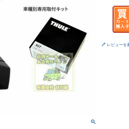
レビューを