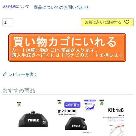
返品特約について
商品についてのお問い合わせ
お気に入りに登録する
レビューを書く
おすすめ商品