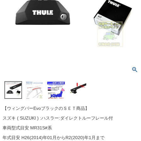
【ウィングバーEvoブラックのＳＥＴ商品】
スズキ ( SUZUKI ) :ハスラー:ダイレクトルーフレール付
車両型式目安 MR31S#系
年式目安 H26(2014)年01月からR2(2020)年1月まで