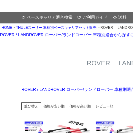
ベースキャリア適合検索
ご利用ガイド
送料
HOME
THULEスーリー 車種別ベースキャリアセット販売
ROVER LANDR
ROVER / LANDROVER ローバー/ランドローバー 車種別適合から探
ROVER LA
ROVER / LANDROVER ローバー/ランドローバー 車種
並び替え
価格が安い順
価格が高い順
レビュー順