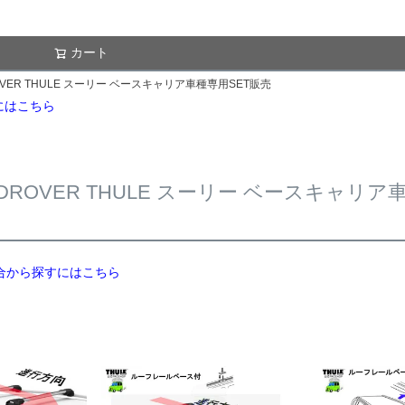
カート
検索
OVER THULE スーリー ベースキャリア車種専用SET販売
すにはこちら
NDROVER THULE スーリー ベースキャリア
別適合から探すにはこちら