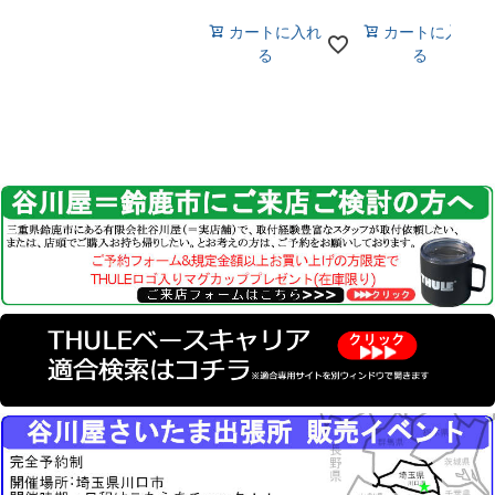
カートに入れ
カートに入れ
る
る