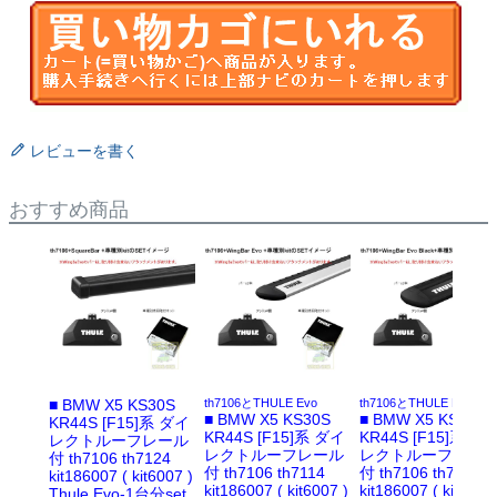
レビューを書く
おすすめ商品
■ BMW X5 KS30S
th7106とTHULE Evo
th7106とTHULE Evo
■ BMW X5 KS30S
■ BMW X5 KS30S
KR44S [F15]系 ダイ
KR44S [F15]系 ダイ
KR44S [F15]系 ダ
レクトルーフレール
レクトルーフレール
レクトルーフレー
付 th7106 th7124
付 th7106 th7114
付 th7106 th7114B
kit186007 ( kit6007 )
kit186007 ( kit6007 )
kit186007 ( kit6007 
Thule Evo-1台分set