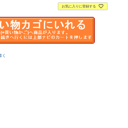
お気に入りに登録する
書く