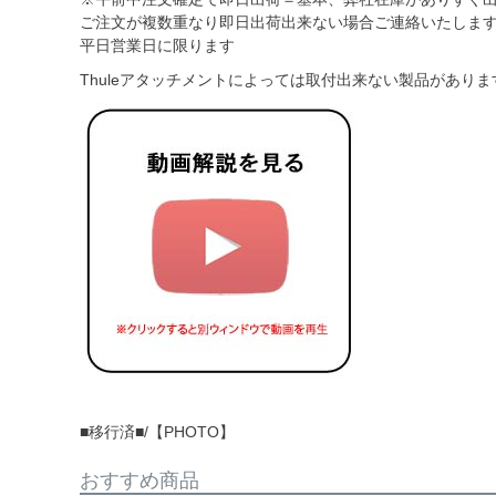
ご注文が複数重なり即日出荷出来ない場合ご連絡いたしま
平日営業日に限ります
Thuleアタッチメントによっては取付出来ない製品がありま
■移行済■/【PHOTO】
おすすめ商品