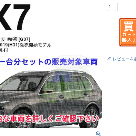
レビューを