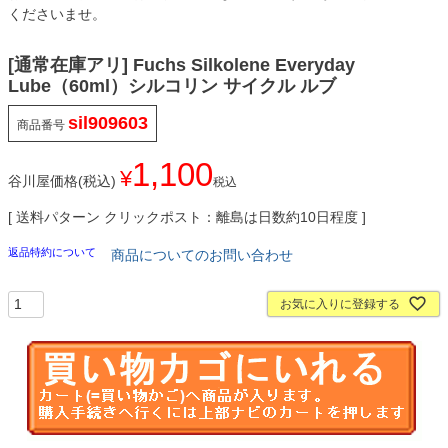
くださいませ。
[通常在庫アリ] Fuchs Silkolene Everyday
Lube（60ml）シルコリン サイクル ルブ
sil909603
商品番号
1,100
¥
谷川屋価格(税込)
税込
送料パターン
クリックポスト：離島は日数約10日程度
返品特約について
商品についてのお問い合わせ
お気に入りに登録する