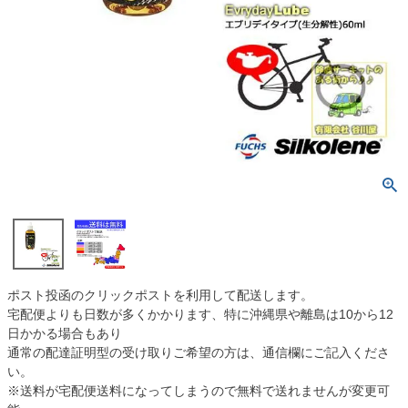
ポスト投函のクリックポストを利用して配送します。
宅配便よりも日数が多くかかります、特に沖縄県や離島は10から12
日かかる場合もあり
通常の配達証明型の受け取りご希望の方は、通信欄にご記入くださ
い。
※送料が宅配便送料になってしまうので無料で送れませんが変更可